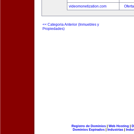
videomonetization.com
Oferta
<< Categoria Anterior (Inmuebles y
Propiedades)
Registro de Dominios
|
Web Hosting
|
D
Dominios Expirados
|
Industrias
|
Indu