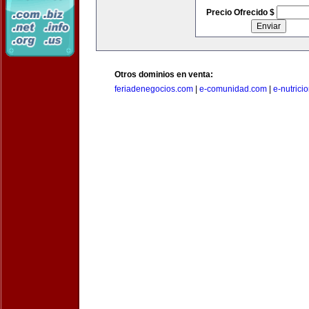
Precio Ofrecido $
Otros dominios en venta:
feriadenegocios.com
|
e-comunidad.com
|
e-nutrici