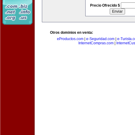
Precio Ofrecido $
Otros dominios en venta:
eProductos.com
|
e-Seguridad.com
|
e-Turista.
InternetCompras.com
|
InternetCu